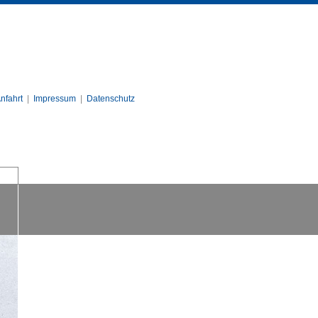
nfahrt
|
Impressum
|
Datenschutz