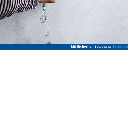
Mit Sicherheit Spannung
Ihr Elektr